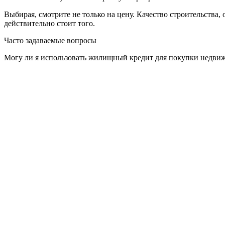
Выбирая, смотрите не только на цену. Качество строительств
действительно стоит того.
Часто задаваемые вопросы
Могу ли я использовать жилищный кредит для покупки недвиж