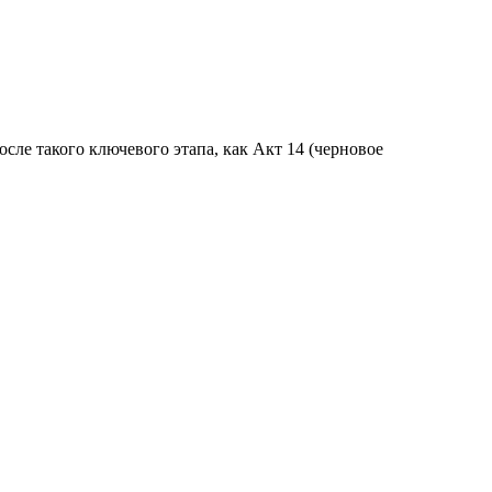
ле такого ключевого этапа, как Акт 14 (черновое