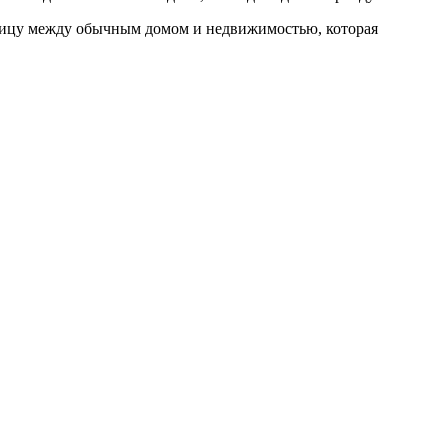
азницу между обычным домом и недвижимостью, которая