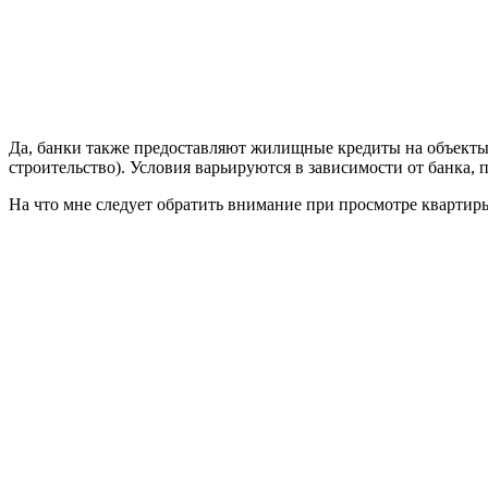
Да, банки также предоставляют жилищные кредиты на объекты 
строительство). Условия варьируются в зависимости от банка,
На что мне следует обратить внимание при просмотре квартир