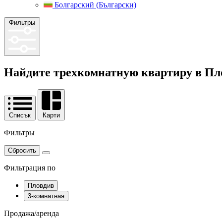
Болгарский (Български)
Фильтры
Найдите трехкомнатную квартиру в Пл
Списък
Карти
Фильтры
Сбросить
Фильтрация по
Пловдив
3-комнатная
Продажа/аренда