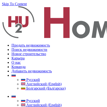
Skip To Content
Продать недвижимость
Поиск недвижимости
Новое строительство
Карьера
О нас
Команда
Добавить недвижимость
Русский
Английский (English)
Болгарский (Български)
Русский
Английский (English)