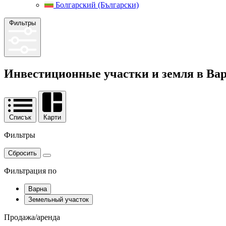
Болгарский (Български)
Фильтры
Инвестиционные участки и земля в Ва
Списък
Карти
Фильтры
Сбросить
Фильтрация по
Варна
Земельный участок
Продажа/аренда