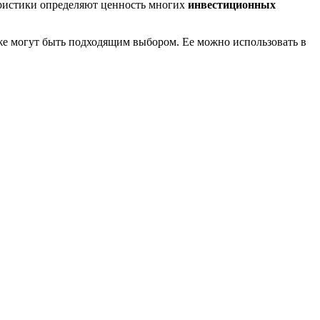
еристики определяют ценность многих
инвестиционных
е могут быть подходящим выбором. Ее можно использовать в