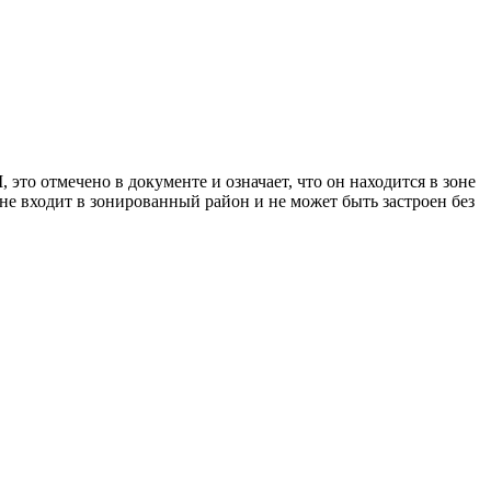
это отмечено в документе и означает, что он находится в зоне
 не входит в зонированный район и не может быть застроен без