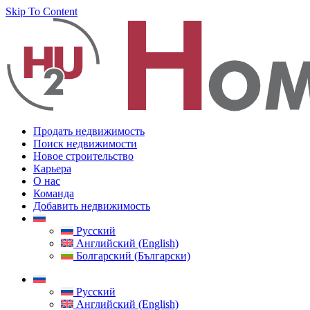
Skip To Content
Продать недвижимость
Поиск недвижимости
Новое строительство
Карьера
О нас
Команда
Добавить недвижимость
Русский
Английский (English)
Болгарский (Български)
Русский
Английский (English)