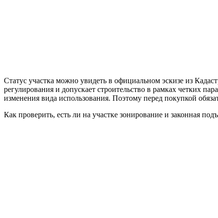
Статус участка можно увидеть в официальном эскизе из Кадастр
регулирования и допускает строительство в рамках четких пара
изменения вида использования. Поэтому перед покупкой обязат
Как проверить, есть ли на участке зонирование и законная под