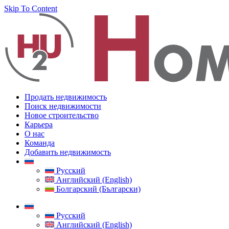
Skip To Content
Продать недвижимость
Поиск недвижимости
Новое строительство
Карьера
О нас
Команда
Добавить недвижимость
Русский
Английский (English)
Болгарский (Български)
Русский
Английский (English)