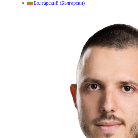
Болгарский (Български)