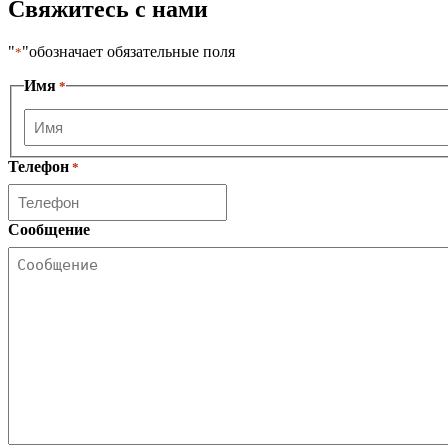
Свяжитесь с нами
"
"обозначает обязательные поля
*
Имя
*
Имя
Телефон
*
Сообщение