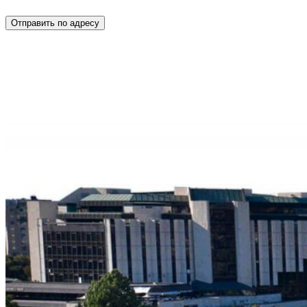
Отправить по адресу