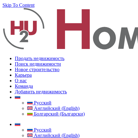
Skip To Content
Продать недвижимость
Поиск недвижимости
Новое строительство
Карьера
О нас
Команда
Добавить недвижимость
Русский
Английский (English)
Болгарский (Български)
Русский
Английский (English)