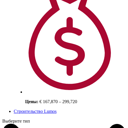
Цены:
€ 167,870 – 299,720
Строительство Lumos
Выберите тип