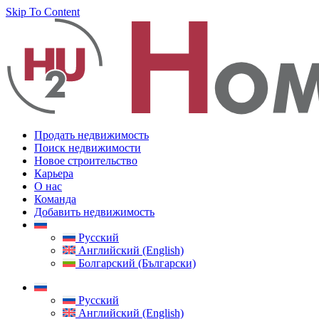
Skip To Content
Продать недвижимость
Поиск недвижимости
Новое строительство
Карьера
О нас
Команда
Добавить недвижимость
Русский
Английский (English)
Болгарский (Български)
Русский
Английский (English)