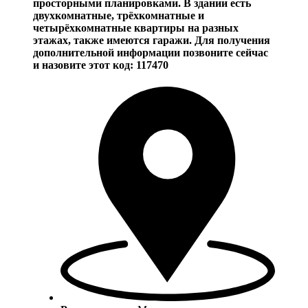
просторными планировками. В здании есть
двухкомнатные, трёхкомнатные и
четырёхкомнатные квартиры на разных
этажах, также имеются гаражи. Для получения
дополнительной информации позвоните сейчас
и назовите этот код: 117470