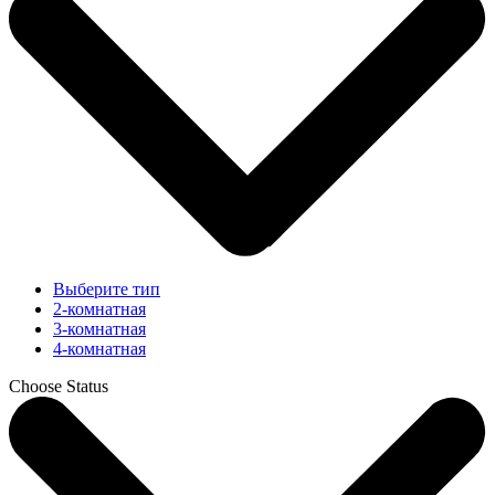
Выберите тип
2-комнатная
3-комнатная
4-комнатная
Choose Status