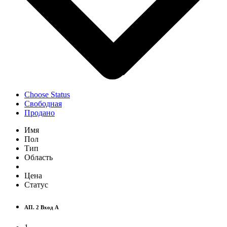
Choose Status
Свободная
Продано
Имя
Пол
Тип
Область
Цена
Статус
АП. 2 Вход A