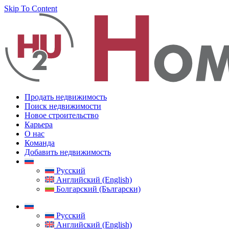
Skip To Content
Продать недвижимость
Поиск недвижимости
Новое строительство
Карьера
О нас
Команда
Добавить недвижимость
Русский
Английский (English)
Болгарский (Български)
Русский
Английский (English)