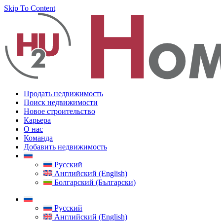
Skip To Content
Продать недвижимость
Поиск недвижимости
Новое строительство
Карьера
О нас
Команда
Добавить недвижимость
Русский
Английский (English)
Болгарский (Български)
Русский
Английский (English)