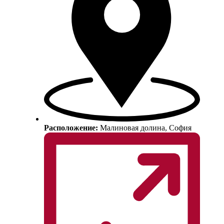
Расположение:
Малиновая долина, София