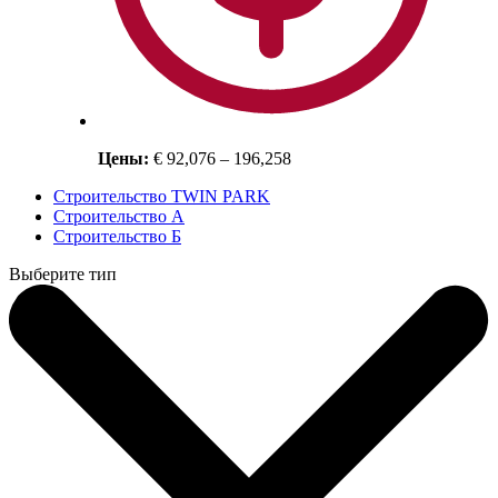
Цены:
€ 92,076 – 196,258
Строительство TWIN PARK
Строительство А
Строительство Б
Выберите тип