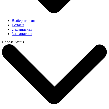
Выберите тип
1-стаен
2-комнатная
3-комнатная
Choose Status