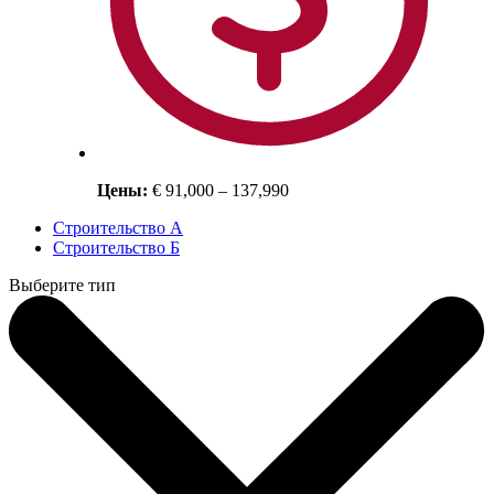
Цены:
€ 91,000 – 137,990
Строительство А
Строительство Б
Выберите тип