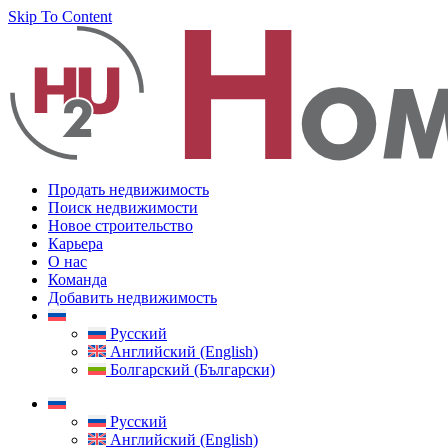
Skip To Content
Продать недвижимость
Поиск недвижимости
Новое строительство
Карьера
О нас
Команда
Добавить недвижимость
Русский
Английский (English)
Болгарский (Български)
Русский
Английский (English)