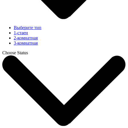
Выберите тип
1-стаен
2-комнатная
3-комнатная
Choose Status