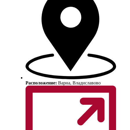
Расположение:
Варна, Владиславово