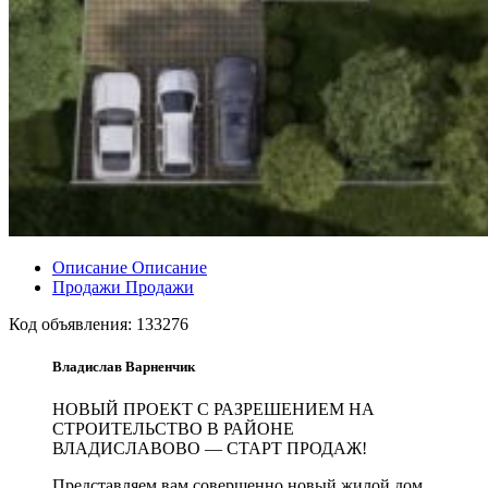
Описание
Описание
Продажи
Продажи
Код объявления:
133276
Владислав Варненчик
НОВЫЙ ПРОЕКТ С РАЗРЕШЕНИЕМ НА
СТРОИТЕЛЬСТВО В РАЙОНЕ
ВЛАДИСЛАВОВО — СТАРТ ПРОДАЖ!
Представляем вам совершенно новый жилой дом,