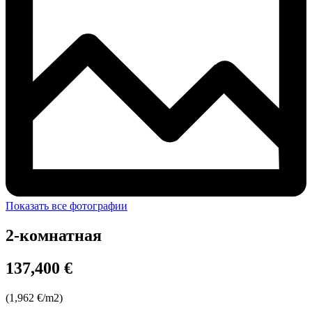
Показать все фотографии
2-комнатная
137,400 €
(1,962 €/m2)