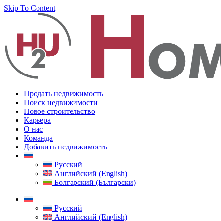
Skip To Content
Продать недвижимость
Поиск недвижимости
Новое строительство
Карьера
О нас
Команда
Добавить недвижимость
Русский
Английский (English)
Болгарский (Български)
Русский
Английский (English)