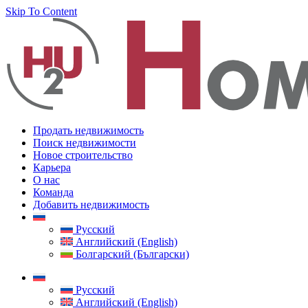
Skip To Content
Продать недвижимость
Поиск недвижимости
Новое строительство
Карьера
О нас
Команда
Добавить недвижимость
Русский
Английский (English)
Болгарский (Български)
Русский
Английский (English)