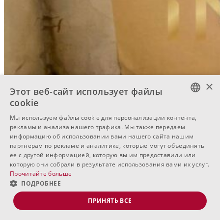
×
Этот веб-сайт использует файлы
cookie
BULGARIAN
Мы используем файлы cookie для персонализации контента,
рекламы и анализа нашего трафика. Мы также передаем
ENGLISH
информацию об использовании вами нашего сайта нашим
партнерам по рекламе и аналитике, которые могут объединять
RUSSIAN
ее с другой информацией, которую вы им предоставили или
которую они собрали в результате использования вами их услуг.
Прочитайте больше
ПОДРОБНЕЕ
ПРИНЯТЬ ВСЕ