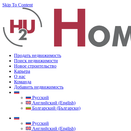
Skip To Content
Продать недвижимость
Поиск недвижимости
Новое строительство
Карьера
О нас
Команда
Добавить недвижимость
Русский
Английский (English)
Болгарский (Български)
Русский
Английский (English)