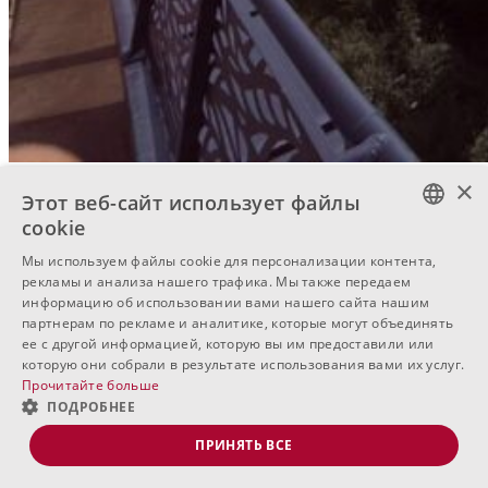
×
Этот веб-сайт использует файлы
cookie
BULGARIAN
Мы используем файлы cookie для персонализации контента,
рекламы и анализа нашего трафика. Мы также передаем
ENGLISH
информацию об использовании вами нашего сайта нашим
партнерам по рекламе и аналитике, которые могут объединять
RUSSIAN
ее с другой информацией, которую вы им предоставили или
которую они собрали в результате использования вами их услуг.
Прочитайте больше
ПОДРОБНЕЕ
ПРИНЯТЬ ВСЕ