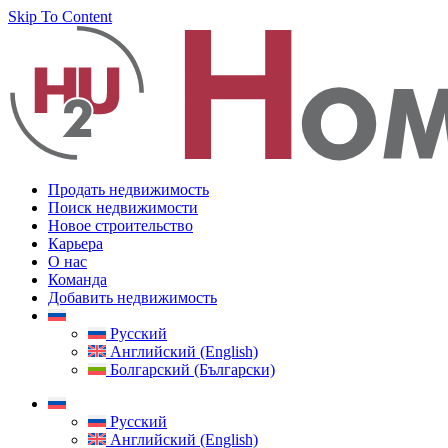
Skip To Content
Продать недвижимость
Поиск недвижимости
Новое строительство
Карьера
О нас
Команда
Добавить недвижимость
Русский
Английский (English)
Болгарский (Български)
Русский
Английский (English)