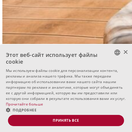
×
Этот веб-сайт использует файлы
cookie
BULGARIAN
Мы используем файлы cookie для персонализации контента,
рекламы и анализа нашего трафика. Мы также передаем
ENGLISH
информацию об использовании вами нашего сайта нашим
партнерам по рекламе и аналитике, которые могут объединять
RUSSIAN
ее с другой информацией, которую вы им предоставили или
которую они собрали в результате использования вами их услуг.
Прочитайте больше
ПОДРОБНЕЕ
ПРИНЯТЬ ВСЕ