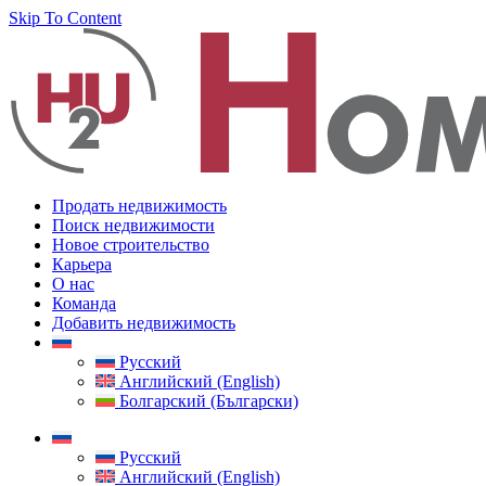
Skip To Content
Продать недвижимость
Поиск недвижимости
Новое строительство
Карьера
О нас
Команда
Добавить недвижимость
Русский
Английский (English)
Болгарский (Български)
Русский
Английский (English)