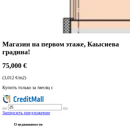
Магазин на первом этаже, Каысиева
градина!
75,000 €
(3,012 €/m2)
Купить только за
/месяц с
Запросить предложение
О недвижимости