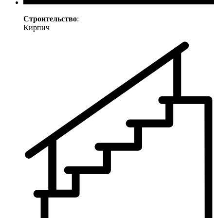
Строительство
:
Кирпич