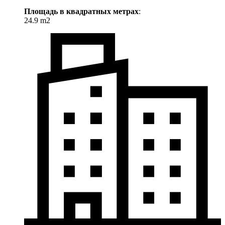
Площадь в квадратных метрах
:
24.9 m2