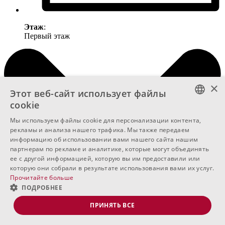
Этаж
:
Первый этаж
×
Этот веб-сайт использует файлы
cookie
BULGARIAN
Мы используем файлы cookie для персонализации контента,
рекламы и анализа нашего трафика. Мы также передаем
ENGLISH
информацию об использовании вами нашего сайта нашим
партнерам по рекламе и аналитике, которые могут объединять
RUSSIAN
ее с другой информацией, которую вы им предоставили или
которую они собрали в результате использования вами их услуг.
Прочитайте больше
ПОДРОБНЕЕ
ПРИНЯТЬ ВСЕ