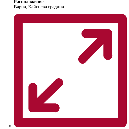
Расположение
:
Варна, Кайсиева градина