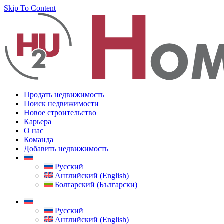
Skip To Content
Продать недвижимость
Поиск недвижимости
Новое строительство
Карьера
О нас
Команда
Добавить недвижимость
Русский
Английский (English)
Болгарский (Български)
Русский
Английский (English)