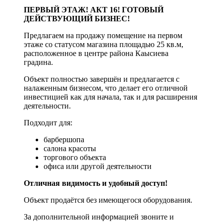
ПЕРВЫЙ ЭТАЖ! АКТ 16! ГОТОВЫЙ
ДЕЙСТВУЮЩИЙ БИЗНЕС!
Предлагаем на продажу помещение на первом
этаже со статусом магазина площадью 25 кв.м,
расположенное в центре района Каысиева
градина.
Объект полностью завершён и предлагается с
налаженным бизнесом, что делает его отличной
инвестицией как для начала, так и для расширения
деятельности.
Подходит для:
барбершопа
салона красоты
торгового объекта
офиса или другой деятельности
Отличная видимость и удобный доступ!
Объект продаётся без имеющегося оборудования.
За дополнительной информацией звоните и