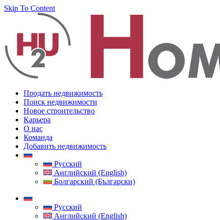
Skip To Content
Продать недвижимость
Поиск недвижимости
Новое строительство
Карьера
О нас
Команда
Добавить недвижимость
Русский
Английский (English)
Болгарский (Български)
Русский
Английский (English)