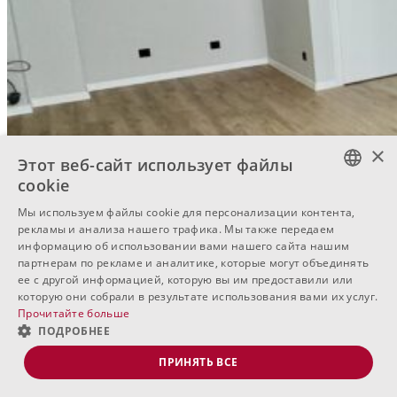
×
Этот веб-сайт использует файлы
cookie
BULGARIAN
Мы используем файлы cookie для персонализации контента,
рекламы и анализа нашего трафика. Мы также передаем
ENGLISH
информацию об использовании вами нашего сайта нашим
партнерам по рекламе и аналитике, которые могут объединять
RUSSIAN
ее с другой информацией, которую вы им предоставили или
которую они собрали в результате использования вами их услуг.
Прочитайте больше
ПОДРОБНЕЕ
ПРИНЯТЬ ВСЕ