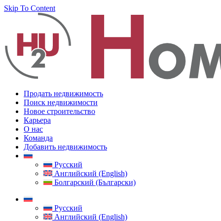
Skip To Content
Продать недвижимость
Поиск недвижимости
Новое строительство
Карьера
О нас
Команда
Добавить недвижимость
Русский
Английский (English)
Болгарский (Български)
Русский
Английский (English)