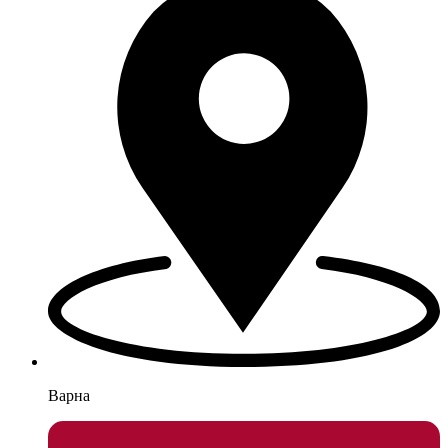
Варна