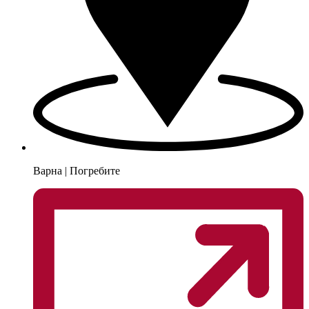
Варна | Погребите