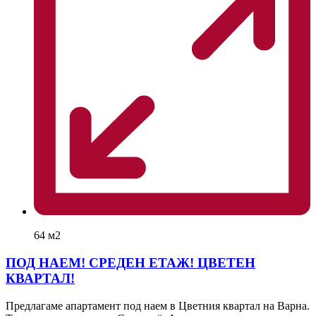
64 м2
ПОД НАЕМ! СРЕДЕН ЕТАЖ! ЦВЕТЕН
КВАРТАЛ!
Предлагаме апартамент под наем в Цветния квартал на Варна.