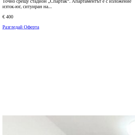
Точно срещу стадион „Спартак“. Апартаментът е с изложение
изток-юг, ситуиран на...
€ 400
Разгледай Оферта