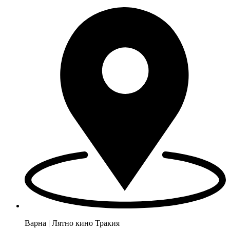
Варна | Лятно кино Тракия