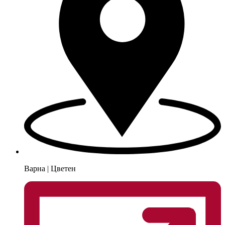
Варна | Цветен