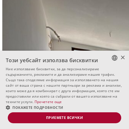
×
Този уебсайт използва бисквитки
Ние използваме бисквитки, за да персонализираме
BULGARIAN
съдържанието, рекламите и да анализираме нашия трафик.
Също така споделяме информация за използването на нашия
ENGLISH
сайт от ваша страна с нашите партньори за реклама и анализи,
които може да я комбинират с друга информация, която сте им
RUSSIAN
предоставили или която са събрали от вашето използване на
техните услуги.
Прочетете още
ПОКАЖЕТЕ ПОДРОБНОСТИ
ПРИЕМЕТЕ ВСИЧКИ