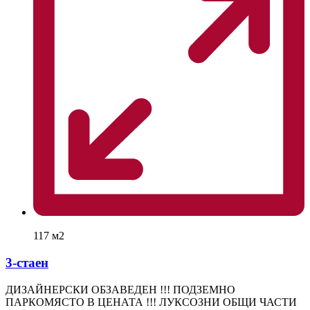
117 м2
3-стаен
ДИЗАЙНЕРСКИ ОБЗАВЕДЕН !!! ПОДЗЕМНО
ПАРКОМЯСТО В ЦЕНАТА !!! ЛУКСОЗНИ ОБЩИ ЧАСТИ