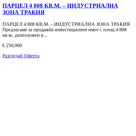
ПАРЦЕЛ 4 808 КВ.М. – ИНДУСТРИАЛНА
ЗОНА ТРАКИЯ
ПАРЦЕЛ 4 808 КВ.М. – ИНДУСТРИАЛНА ЗОНА ТРАКИЯ
Предлагаме за продажба инвестиционен имот с площ 4 808
кв.м., разположен в...
€ 250,000
Разгледай Оферта