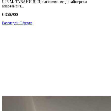
!!! 3 М. ТАВАНИ !!! Представяме ви дизайнерски
апартамент...
€ 356,900
Разгледай Оферта