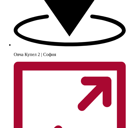
Овча Купел 2 | София