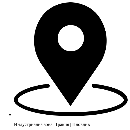
Индустриална зона -Тракия | Пловдив