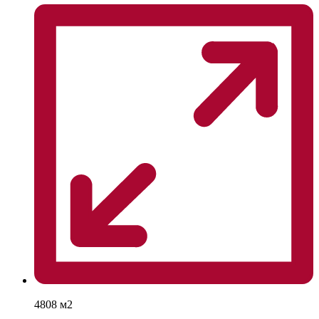
4808 м2