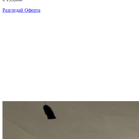
Разгледай Оферта