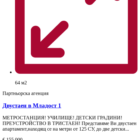
64 м2
Партньорска агенция
Двустаен в Младост 1
МЕТРОСТАНЦИЯ! УЧИЛИЩЕ! ДЕТСКИ ГРАДИНИ!
ПРЕУСТРОЙСТВО В ТРИСТАЕН! Представяме Ви двустаен
апартамент,находящ се на метри от 125 СУ, до две детски...
€ 155,000