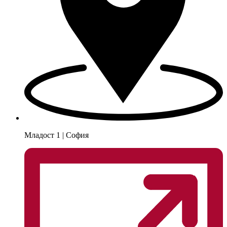
Младост 1 | София