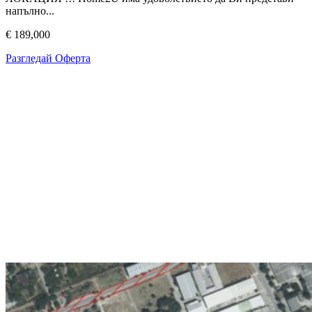
напълно...
€ 189,000
Разгледай Оферта