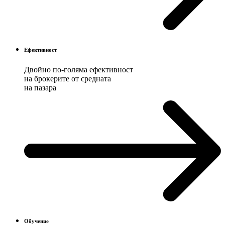
Ефективност
Двойно по-голяма ефективност
на брокерите от средната
на пазара
Обучение