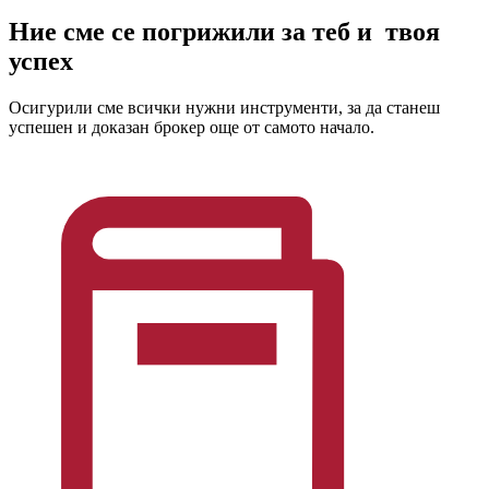
Ние сме се погрижили за теб и
твоя
успех
Осигурили сме всички нужни инструменти, за да станеш
успешен и доказан брокер още от самото начало.