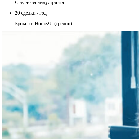
Средно за индустрията
20 сделки / год.
Брокер в Home2U (средно)