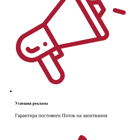
Успешна реклама
Гарантира постоянен Поток на запитвания