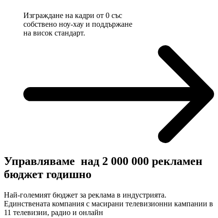
Изграждане на кадри от 0 със
собствено ноу-хау и поддържане
на висок стандарт.
Управляваме
над 2 000 000
рекламен
бюджет годишно
Най-големият бюджет за реклама в индустрията.
Единствената компания с масирани телевизионни кампании в
11 телевизии, радио и онлайн