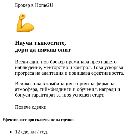
Брокер в Home2U
Научи тънкостите,
дори да нямаш опит
Всеки един нов брокер преминава през нашето
наблюдение, менторство и контрол. Това ускорява
прогреса на адаптация и повишава ефективността.
Всичко това в комбинация с приятна фирмена
атмосфера, тиймбилдинги и обучения, награди и
бонуси гарантират за твоя успешен старт.
Повече сделки
Ефективност при сключване на сделки
12 сделки / год.