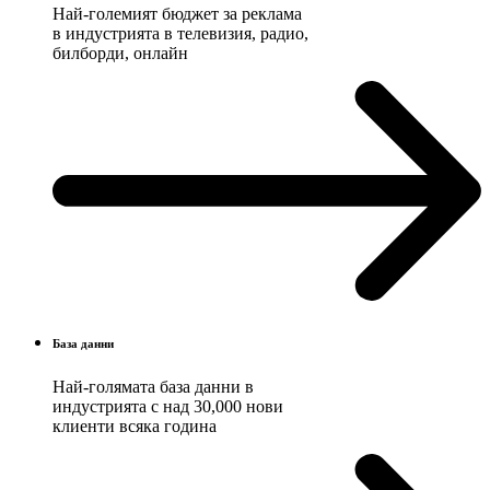
Най-големият бюджет за реклама
в индустрията в телевизия, радио,
билборди, онлайн
База данни
Най-голямата база данни в
индустрията с над 30,000 нови
клиенти всяка година