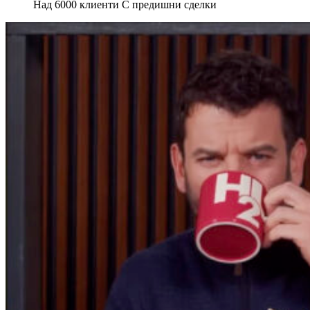
Над 6000 клиенти С предишни сделки