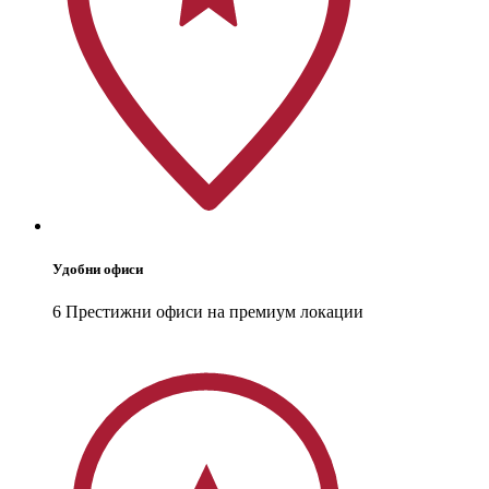
Удобни офиси
6 Престижни офиси на премиум локации