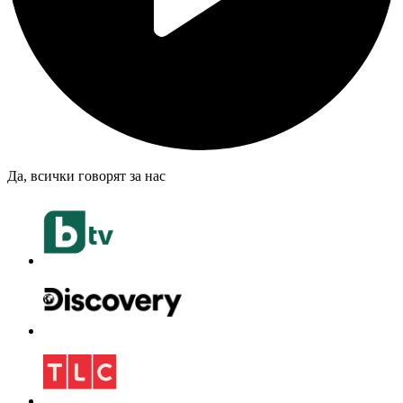
Да, всички говорят за нас