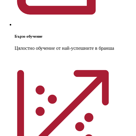
Бързо обучение
Цялостно обучение от най-успешните в бранша