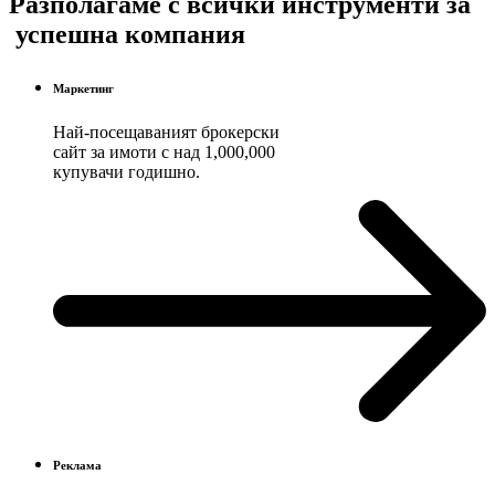
Разполагаме с всички инструменти за
успешна компания
Маркетинг
Най-посещаваният брокерски
сайт за имоти с над 1,000,000
купувачи годишно.
Реклама