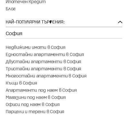
Ипотечен Кредит
Блог
НАЙ-ПОПУЛЯРНИ ТЪРСЕНИЯ:
Недвижими имоти в София
Едностайни апартаменти в София
Двустайни апартаменти в София
Тристайни апартаменти в София
Многостайни апартаменти в София
Къщи в София
Апартаменти под наем в София
Магазини под наем в София
Офиси под наем в София
Парцели и терени в София