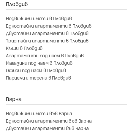
Недвижими имоти в Пловдив
Едностайни апартаменти в Пловдив
Двустайни апартаменти в Пловдив
Тристайни апартаменти в Пловдив
Къщи в Пловдив
Апартаменти под наем в Пловдив
Магазини под наем в Пловдив
Офиси под наем в Пловдив
Парцели и терени в Пловдив
Недвижими имоти във Варна
Едностайни апартаменти във Варна
Двустайни апартаменти във Варна