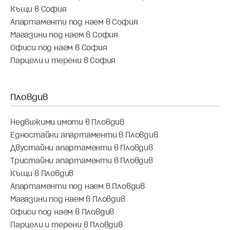
Къщи в София
Апартаменти под наем в София
Магазини под наем в София
Офиси под наем в София
Парцели и терени в София
Недвижими имоти в Пловдив
Едностайни апартаменти в Пловдив
Двустайни апартаменти в Пловдив
Тристайни апартаменти в Пловдив
Къщи в Пловдив
Апартаменти под наем в Пловдив
Магазини под наем в Пловдив
Офиси под наем в Пловдив
Парцели и терени в Пловдив