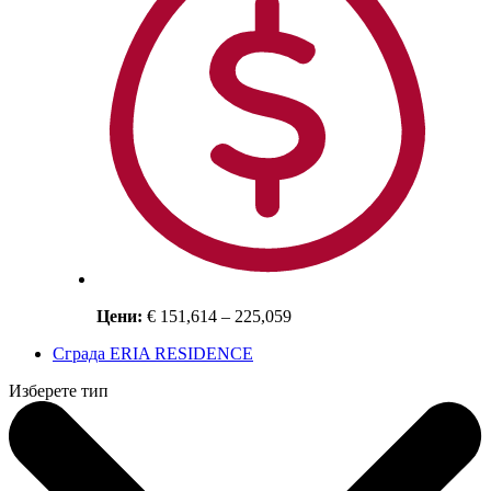
Цени:
€ 151,614 – 225,059
Сграда ERIA RESIDENCE
Изберете тип