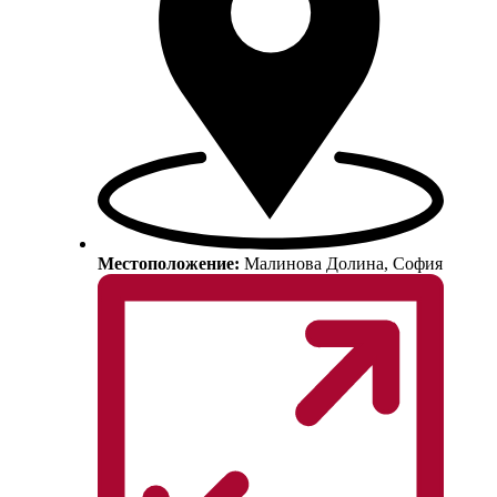
Местоположение:
Малинова Долина, София