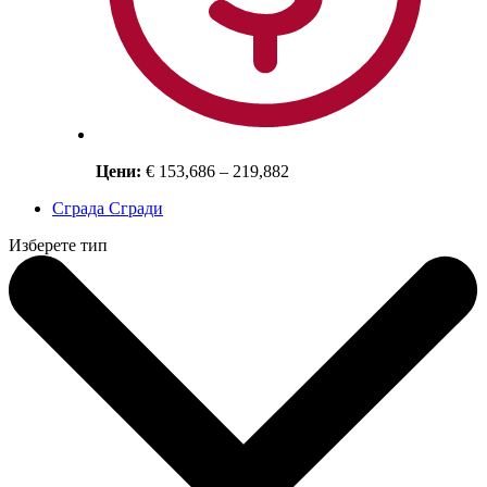
Цени:
€ 153,686 – 219,882
Сграда Сгради
Изберете тип