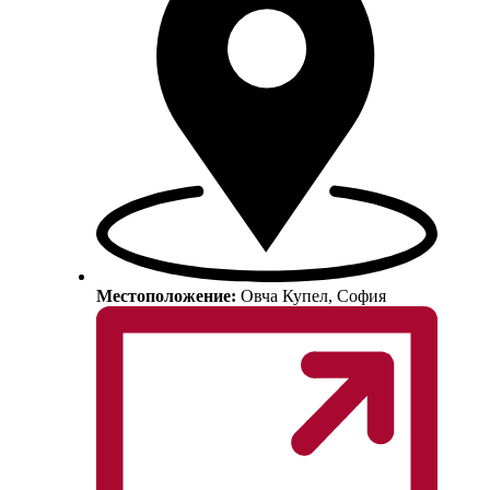
Местоположение:
Овча Купел, София