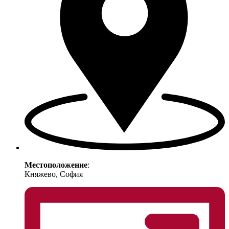
Местоположение
:
Княжево, София