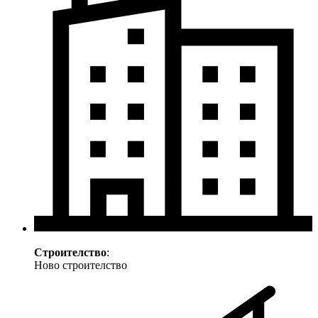
Строителство
:
Ново строителство