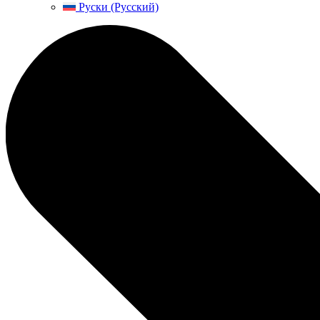
Руски (Русский)