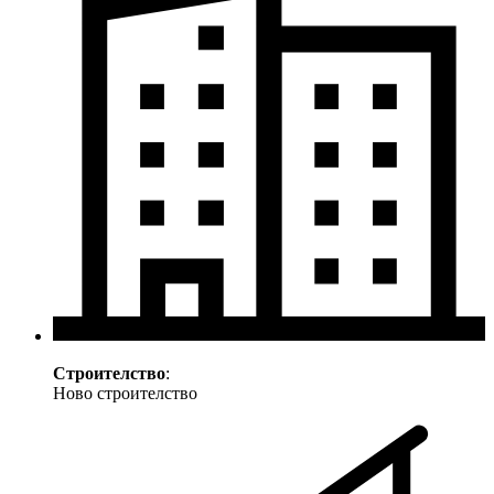
Строителство
:
Ново строителство