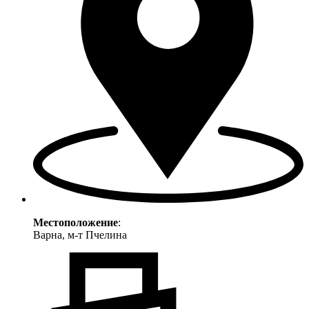
Местоположение
:
Варна, м-т Пчелина