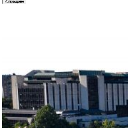
Изпращане