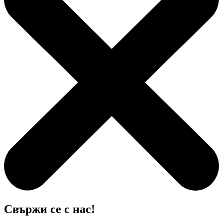
Свържи се с нас!